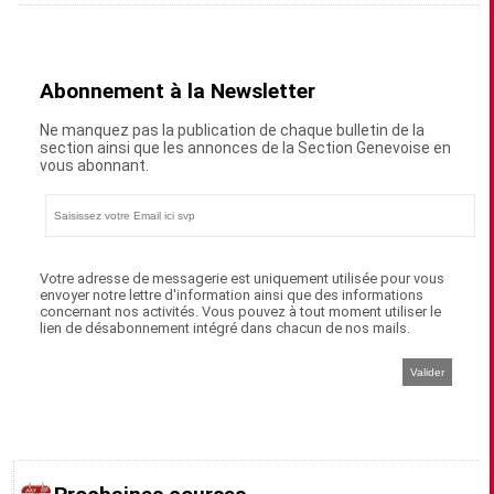
Abonnement à la Newsletter
Ne manquez pas la publication de chaque bulletin de la
section ainsi que les annonces de la Section Genevoise en
vous abonnant.
Votre adresse de messagerie est uniquement utilisée pour vous
envoyer notre lettre d'information ainsi que des informations
concernant nos activités. Vous pouvez à tout moment utiliser le
lien de désabonnement intégré dans chacun de nos mails.