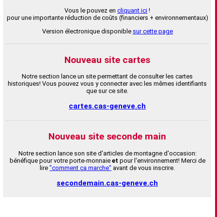
Vous le pouvez en
cliquant ici
!
pour une importante réduction de coûts (financiers + environnementaux)
Version électronique disponible
sur cette page
Nouveau site cartes
Notre section lance un site permettant de consulter les cartes
historiques! Vous pouvez vous y connecter avec les mêmes identifiants
que sur ce site.
cartes.cas-geneve.ch
Nouveau site seconde main
Notre section lance son site d'articles de montagne d'occasion:
bénéfique pour votre porte-monnaie
et
pour l'environnement! Merci de
lire
"comment ça marche"
avant de vous inscrire.
secondemain.cas-geneve.ch