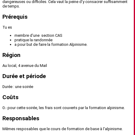
dangereuses ou difficiles. Cela vaut la peine d‘y consacrer suffisamment
de temps.
Prérequis
Tu es
membre d’une section CAS
pratique la randonnée
a pour but de faire la formation Alpinisme.
Région
Au local, 4 avenue du Mail
Durée et période
Durée : une soirée
Coûts
0.- pour cette soirée, les frais sont couverts par la formation alpinisme.
Responsables
Mêmes resposables que le cours de formation de base à l'alpinisme.