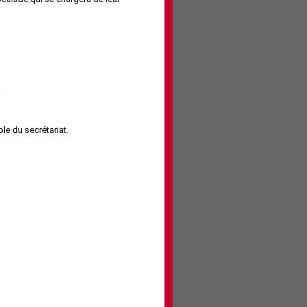
.
le du secrétariat.