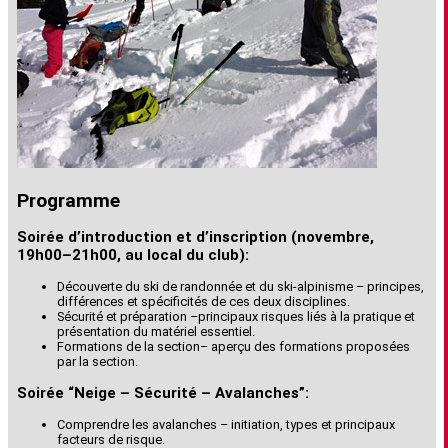
Programme
Soirée d’introduction et d’inscription (novembre,
19h00–21h00, au local du club):
Découverte du ski de randonnée et du ski-alpinisme – principes,
différences et spécificités de ces deux disciplines.
Sécurité et préparation –principaux risques liés à la pratique et
présentation du matériel essentiel.
Formations de la section– aperçu des formations proposées
par la section.
Soirée “Neige – Sécurité – Avalanches”:
Comprendre les avalanches – initiation, types et principaux
facteurs de risque.