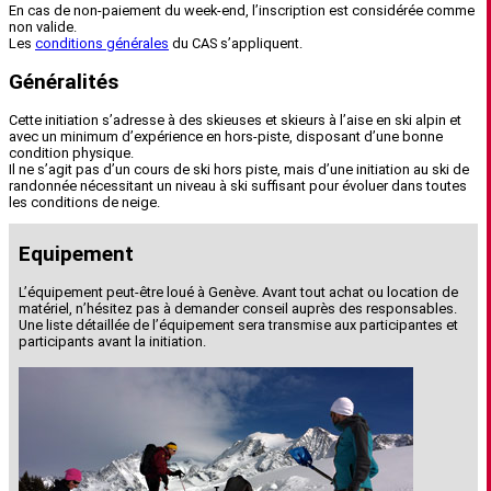
En cas de non-paiement du week-end, l’inscription est considérée comme
non valide.
Les
conditions générales
du CAS s’appliquent.
Généralités
Cette initiation s’adresse à des skieuses et skieurs à l’aise en ski alpin et
avec un minimum d’expérience en hors-piste, disposant d’une bonne
condition physique.
Il ne s’agit pas d’un cours de ski hors piste, mais d’une initiation au ski de
randonnée nécessitant un niveau à ski suffisant pour évoluer dans toutes
les conditions de neige.
Equipement
L’équipement peut-être loué à Genève. Avant tout achat ou location de
matériel, n’hésitez pas à demander conseil auprès des responsables.
Une liste détaillée de l’équipement sera transmise aux participantes et
participants avant la initiation.