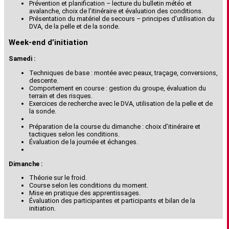
Prévention et planification – lecture du bulletin météo et
avalanche, choix de l’itinéraire et évaluation des conditions.
Présentation du matériel de secours – principes d’utilisation du
DVA, de la pelle et de la sonde.
Week-end d’initiation
Samedi :
Techniques de base : montée avec peaux, traçage, conversions,
descente.
Comportement en course : gestion du groupe, évaluation du
terrain et des risques.
Exercices de recherche avec le DVA, utilisation de la pelle et de
la sonde.
Préparation de la course du dimanche : choix d’itinéraire et
tactiques selon les conditions.
Évaluation de la journée et échanges.
Dimanche :
Théorie sur le froid.
Course selon les conditions du moment.
Mise en pratique des apprentissages.
Évaluation des participantes et participants et bilan de la
initiation.