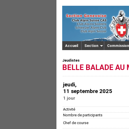
Accueil
Section
Commission
Jeudistes
BELLE BALADE AU 
jeudi,
11 septembre 2025
1 jour
Activité
Nombre de participants
Chef de course