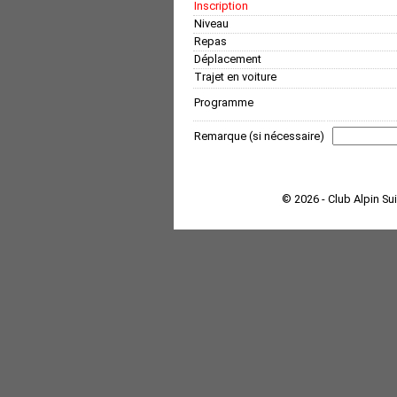
Inscription
Niveau
Repas
Déplacement
Trajet en voiture
Programme
Remarque (si nécessaire)
© 2026 - Club Alpin Su