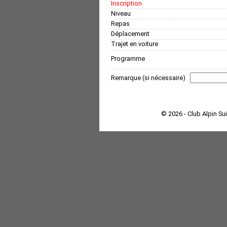
Inscription
Niveau
Repas
Déplacement
Trajet en voiture
Programme
Remarque (si nécessaire)
© 2026 - Club Alpin Su