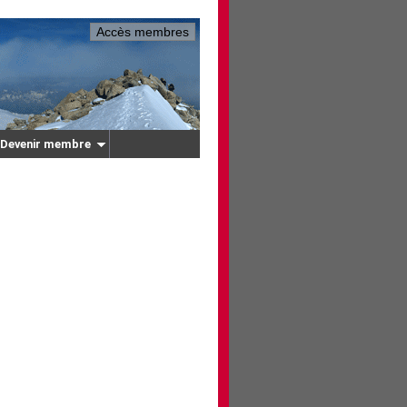
Accès membres
Devenir membre