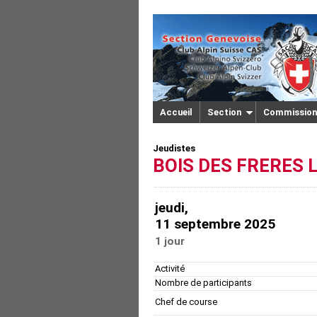
Accueil
Section
Commission
Jeudistes
BOIS DES FRERES L
jeudi,
11 septembre 2025
1 jour
Activité
Nombre de participants
Chef de course