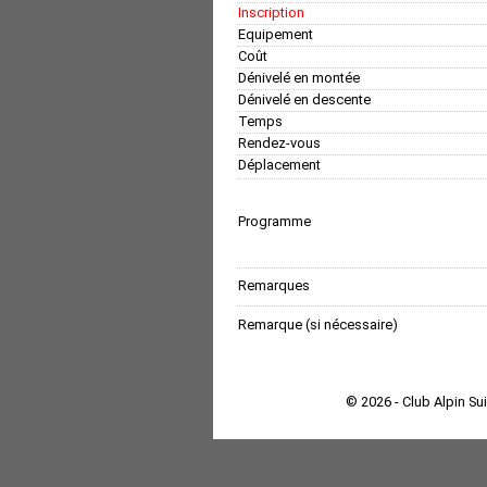
Inscription
Equipement
Coût
Dénivelé en montée
Dénivelé en descente
Temps
Rendez-vous
Déplacement
Programme
Remarques
Remarque (si nécessaire)
© 2026 - Club Alpin Su