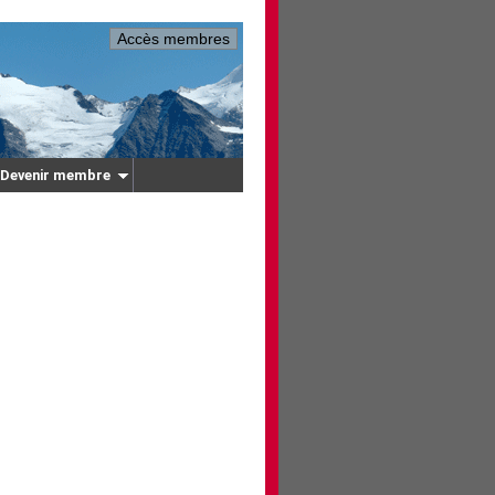
Accès membres
Devenir membre