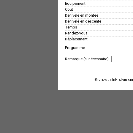
Equipement
Coût
Dénivelé en montée
Dénivelé en descente
Temps
Rendez-vous
Déplacement
Programme
Remarque (si nécessaire)
© 2026 - Club Alpin Su